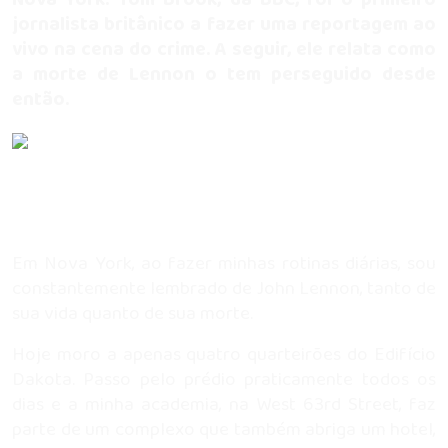
jornalista britânico a fazer uma reportagem ao
vivo na cena do crime. A seguir, ele relata como
a morte de Lennon o tem perseguido desde
então.
Em Nova York, ao fazer minhas rotinas diárias, sou
constantemente lembrado de John Lennon, tanto de
sua vida quanto de sua morte.
Hoje moro a apenas quatro quarteirões do Edifício
Dakota. Passo pelo prédio praticamente todos os
dias e a minha academia, na West 63rd Street, faz
parte de um complexo que também abriga um hotel,