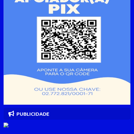
PUBLICIDADE