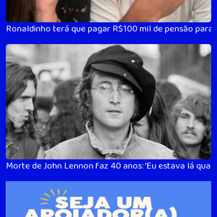
Ronaldinho terá que pagar R$100 mil de pensão para 
Morte de John Lennon faz 40 anos: 'Eu estava lá quan