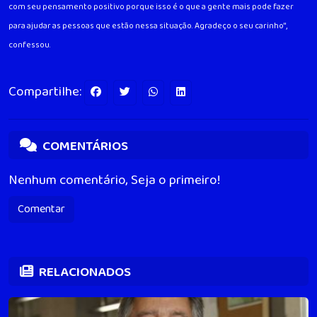
com seu pensamento positivo porque isso é o que a gente mais pode fazer
para ajudar as pessoas que estão nessa situação. Agradeço o seu carinho",
confessou.
Compartilhe:
COMENTÁRIOS
Nenhum comentário, Seja o primeiro!
Comentar
RELACIONADOS