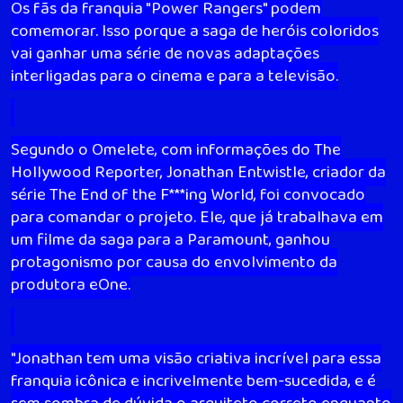
Os fãs da franquia "Power Rangers" podem
comemorar. Isso porque a saga de heróis coloridos
vai ganhar uma série de novas adaptações
interligadas para o cinema e para a televisão.
Segundo o Omelete, com informações do The
Hollywood Reporter, Jonathan Entwistle, criador da
série The End of the F***ing World, foi convocado
para comandar o projeto. Ele, que já trabalhava em
um filme da saga para a Paramount, ganhou
protagonismo por causa do envolvimento da
produtora eOne.
"Jonathan tem uma visão criativa incrível para essa
franquia icônica e incrivelmente bem-sucedida, e é