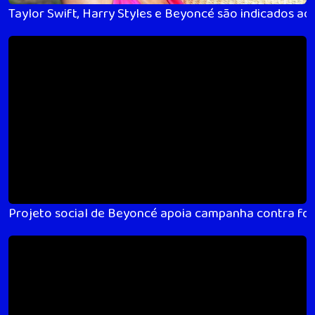
Taylor Swift, Harry Styles e Beyoncé são indicados a
Projeto social de Beyoncé apoia campanha contra fom