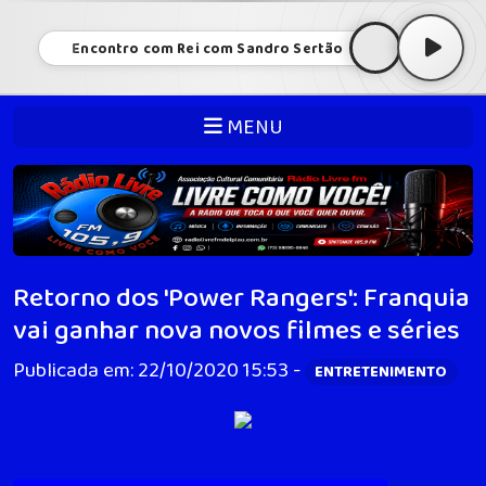
Encontro com Rei com Sandro Sertão
MENU
Retorno dos 'Power Rangers': Franquia
vai ganhar nova novos filmes e séries
Publicada em: 22/10/2020 15:53 -
ENTRETENIMENTO