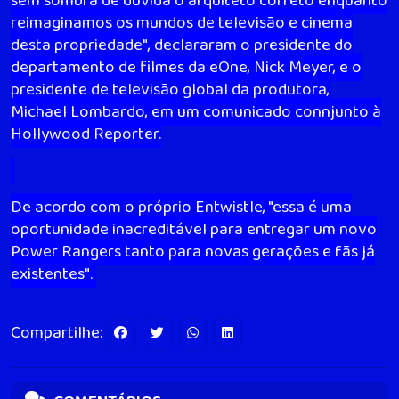
sem sombra de dúvida o arquiteto correto enquanto
reimaginamos os mundos de televisão e cinema
desta propriedade", declararam o presidente do
departamento de filmes da eOne, Nick Meyer, e o
presidente de televisão global da produtora,
Michael Lombardo, em um comunicado connjunto à
Hollywood Reporter.
De acordo com o próprio Entwistle, "essa é uma
oportunidade inacreditável para entregar um novo
Power Rangers tanto para novas gerações e fãs já
existentes".
Compartilhe: